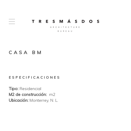
CASA BM
ESPECIFICACIONES
Tipo:
Residencial
M2 de construcción:
m2
Ubicación:
Monterrey, N. L.