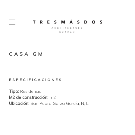
CASA GM
ESPECIFICACIONES
Tipo:
Residencial
M2 de construcción:
m2
Ubicación:
San Pedro Garza García, N, L.