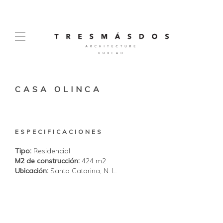
CASA OLINCA
ESPECIFICACIONES
Tipo:
Residencial
M2 de construcción:
424 m2
Ubicación:
Santa Catarina, N. L.