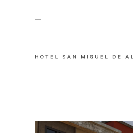
HOTEL SAN MIGUEL DE A